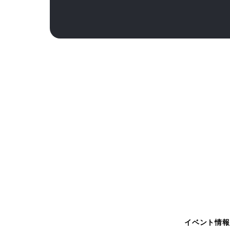
イベント情報