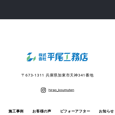
〒673-1311 兵庫県加東市天神341番地
hirao_koumuten
施工事例
お客様の声
ビフォーアフター
お知らせ