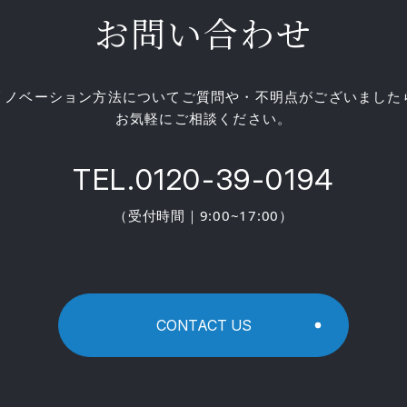
お問い合わせ
リノベーション方法についてご質問や・不明点がございました
お気軽にご相談ください。
TEL.0120-39-0194
（受付時間｜9:00~17:00）
CONTACT US