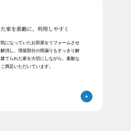
った家を素敵に、利用しやすく
が気になっていたお部屋をリフォームさせ
を解消し、増築部分の雨漏りもすっきり解
て建てられた家を大切にしながら、素敵な
、ご満足いただいています。